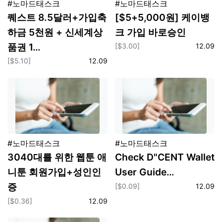
플랫폼
플랫폼
#노마드태스크
#노마드태스크
퀘스트 8.5달러+가입축
[$5+5,000원] 케이뱅
하금 5천원 + 신세계상
크 가입 바로승인
품권 1…
보상
등록일
[$3.00]
12.09
보상
등록일
[$5.10]
12.09
플랫폼
플랫폼
#노마드태스크
#노마드태스크
3040대를 위한 웹툰 애
Check D"CENT Wallet
니툰 회원가입+성인인
User Guide…
증
보상
등록일
[$0.09]
12.09
보상
등록일
[$0.36]
12.09