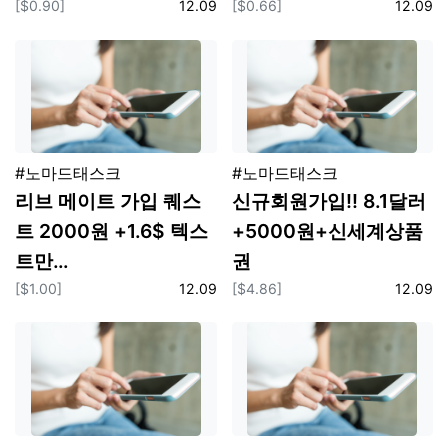
보상
등록일
보상
등록일
[$0.90]
12.09
[$0.66]
12.09
플랫폼
플랫폼
#노마드태스크
#노마드태스크
리브 메이트 가입 퀘스
신규회원가입!! 8.1달러
트 2000원 +1.6$ 텍스
+5000원+신세계상품
트만…
권
보상
등록일
보상
등록일
[$1.00]
12.09
[$4.86]
12.09