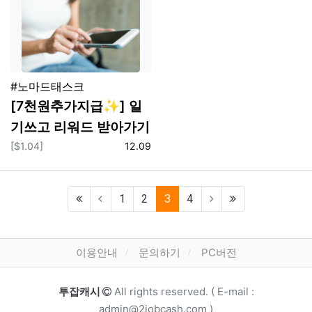
플랫폼
#노마드태스크
[7천원추가지급✨] 일
기쓰고 리워드 받아가기
보상
등록일
[$1.04]
12.09
(current)
1
2
3
4
하단 메뉴
이용안내
문의하기
PC버전
카피라이트
투잡캐시
All rights reserved. ( E-mail :
admin@2jobcash.com )