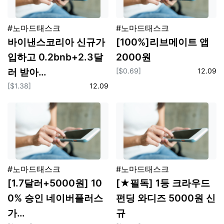
플랫폼
플랫폼
#노마드태스크
#노마드태스크
바이낸스코리아 신규가
[100%]리브메이트 앱
입하고 0.2bnb+2.3달
2000원
러 받아…
보상
등록일
[$0.69]
12.09
보상
등록일
[$1.38]
12.09
플랫폼
플랫폼
#노마드태스크
#노마드태스크
[1.7달러+5000원] 10
[★필독] 1등 크라우드
0% 승인 네이버플러스
펀딩 와디즈 5000원 신
가…
규