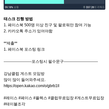
태스크 진행 방법
1. 페이스북 500명 이상 친구 및 팔로워만 참여 가능
2. 카카오톡 주소가 있어야함
**제출**
1. 페이스북 포스팅 링크
-----------------------포스팅시 필수문구----------------------------
강남클럽 게스트 모임방
많이 많이 들어와주세요.
https://open.kakao.com/o/gbrb1ll
#레이스 #페이스 #플렉스 #클럽무료입장 #게스트무료입장
#테이블조각