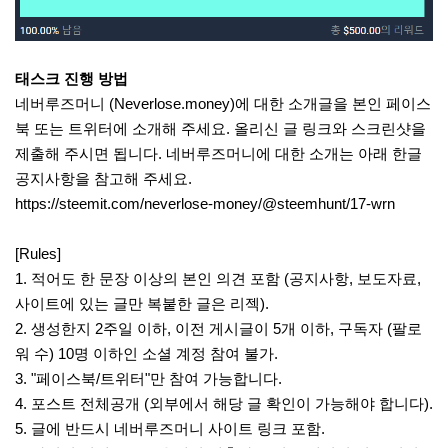
태스크 진행 방법
네버루즈머니 (Neverlose.money)에 대한 소개글을 본인 페이스
북 또는 트위터에 소개해 주세요. 올리신 글 링크와 스크린샷을
제출해 주시면 됩니다. 네버루즈머니에 대한 소개는 아래 한글
공지사항을 참고해 주세요.
https://steemit.com/neverlose-money/@steemhunt/17-wrn
[Rules]
1. 적어도 한 문장 이상의 본인 의견 포함 (공지사항, 보도자료,
사이트에 있는 글만 복붙한 글은 리젝).
2. 생성한지 2주일 이하, 이전 게시글이 5개 이하, 구독자 (팔로
워 수) 10명 이하인 소셜 계정 참여 불가.
3. "페이스북/트위터"만 참여 가능합니다.
4. 포스트 전체공개 (외부에서 해당 글 확인이 가능해야 합니다).
5. 글에 반드시 네버루즈머니 사이트 링크 포함.