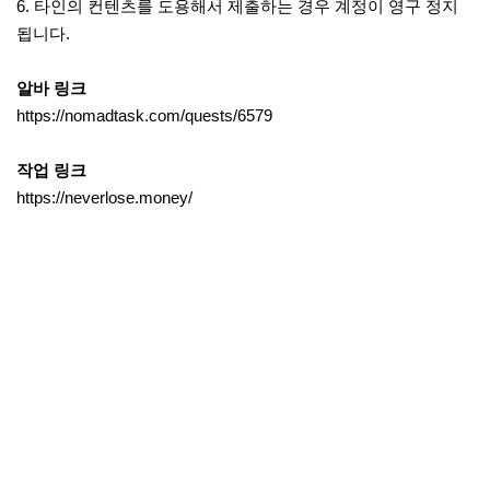
6. 타인의 컨텐츠를 도용해서 제출하는 경우 계정이 영구 정지
됩니다.
알바 링크
https://nomadtask.com/quests/6579
작업 링크
https://neverlose.money/