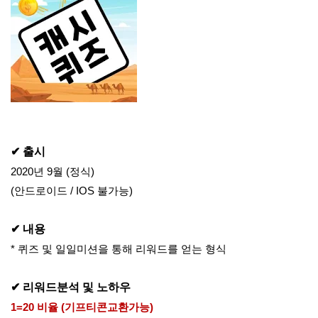
✔ 출시
2020년 9월 (정식)
(안드로이드 / IOS 불가능)
✔ 내용
* 퀴즈 및 일일미션을 통해 
리워드를 얻는 형식
✔ 리워드분석 및 노하우
1=20 비율 (기프티콘교환가능)