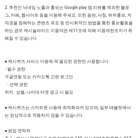
2. 추천인 닉네임 노출과 홍보는 Google play 앱 리뷰를 제외한 블로
그, 카페, 웹사이트 등을 이용해 주세요. 또한 음란, 사칭, 허위홍보, 저
작권을 침해하는 콘텐츠 유포 등 반사회적인 방법을 통한 홍보활동을
하는 경우 캐시슬라이드 이용약관 제11조에 의해 이용제한조치가 취
해질 수 있습니다
● 캐시퀴즈 서비스 이용에 꼭 필요한 권한만 사용합니다
- 필수 권한
구글연동 또는 카카오톡 간편 로그인
- 선택 권한
위치 : 성별, 나이대 타겟 광고 시 필요
● 캐시퀴즈는 스마트폰 사용에 최적화되어 있으며, 일부 태블릿에서
는 정상적으로 작동하지 않을 수 있습니다
● 컴업 연락처