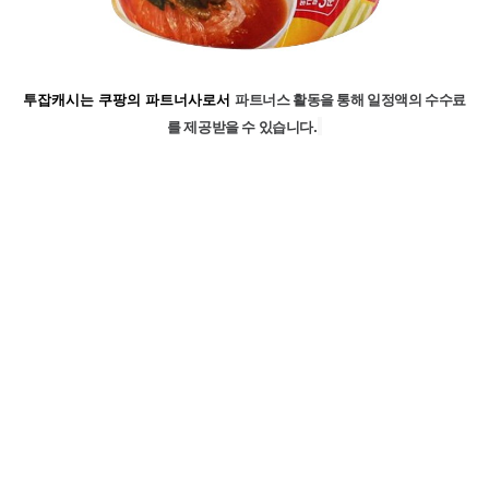
파트너스 활동을 통해 일정액의 수수료
투잡캐시는 쿠팡의 파트너사로서
를 제공받을 수 있습니다.