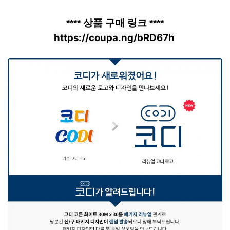
**** 상품 구매 링크 ****
https://coupa.ng/bRD67h