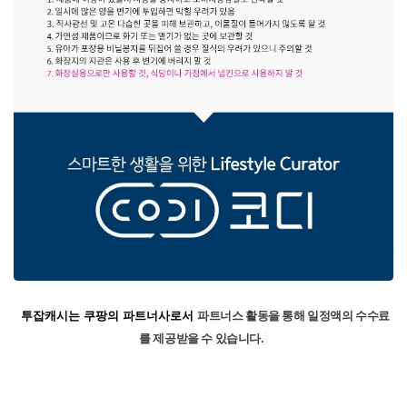
파트너스 활동을 통해 일정액의 수수료
투잡캐시는 쿠팡의 파트너사로서
를 제공받을 수 있습니다.