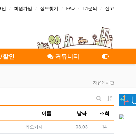
그인
회원가입
정보찾기
FAQ
1:1문의
신고
 앱소개
포인트교환
/할인
커뮤니티
자유게시판
게시물 정렬
게시판 검색
이름
날짜
조회
등록자
등록일
조회
라오키지
08.03
14