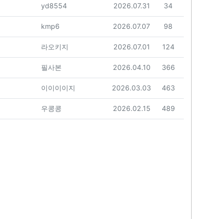
등록자
등록일
조회
yd8554
2026.07.31
34
등록자
등록일
조회
kmp6
2026.07.07
98
등록자
등록일
조회
라오키지
2026.07.01
124
등록자
등록일
조회
필사본
2026.04.10
366
등록자
등록일
조회
이이이이지
2026.03.03
463
등록자
등록일
조회
우콩콩
2026.02.15
489