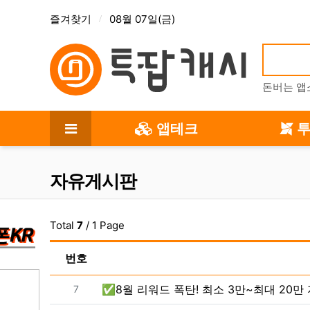
상단 메뉴
즐겨찾기
08월 07일(금)
AI알바
만물상
투잡캐시
유머/이슈
돈버는 앱
메인 메뉴
앱테크
투
전체 메뉴
자유게시판
Total
7
/ 1 Page
번호
번호
✅8월 리워드 폭탄! 최소 3만~최대 20만
7