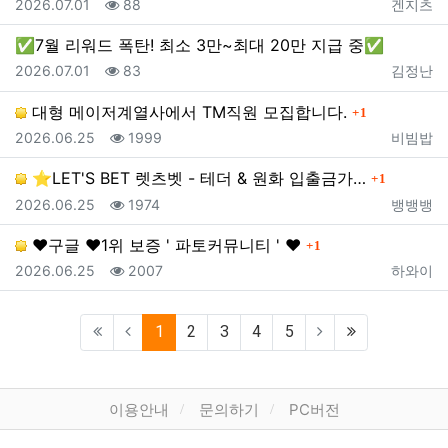
등록일
조회
등록자
2026.07.01
88
겐지츠
✅7월 리워드 폭탄! 최소 3만~최대 20만 지급 중✅
등록일
조회
등록자
2026.07.01
83
김정난
댓글
️️대형 메이저계열사에서 TM직원 모집합니다.
1
등록일
조회
등록자
2026.06.25
1999
비빔밥
댓글
⭐️LET'S BET 렛츠벳 - 테더 & 원화 입출금가…
1
등록일
조회
등록자
2026.06.25
1974
뱅뱅뱅
댓글
❤️️구글 ❤️1위 보증 ' 파토커뮤니티 ' ♥️
1
등록일
조회
등록자
2026.06.25
2007
하와이
(current)
1
2
3
4
5
하단 메뉴
이용안내
문의하기
PC버전