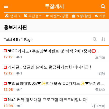
로
메뉴
투잡캐시
앱테크
투잡정보
이벤트/경품
쇼핑/할인
커뮤니
홍보게시판
게
Total
65
/ 1 Page
게시판 
❤️CC️카지노+주실장❤️이벤트 및 혜택 2배 (중복⭕…
등록일
조회
등록자
12:12
1
토마토
️️게시글 , 댓글만 달아도 현금화가능한 머니지급 !
등록일
조회
등록자
12:12
1
김웡
❤️️입플최대100%❤️✨억대보증 CC카지노✨❤️무기명…
등록일
조회
등록자
12:08
1
끌라스
️️No.1 커뮤 홍보대행 프️로그램 매크로비입니다.
등록일
조회
등록자
12:08
1
매크로비