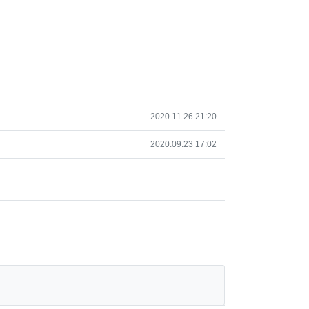
작성일
2020.11.26 21:20
작성일
2020.09.23 17:02