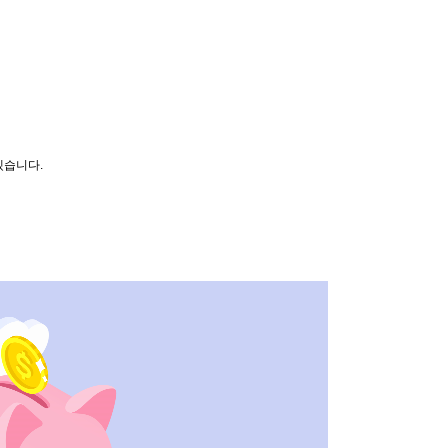
겠습니다.