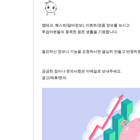
앱테크, 퀘스트(알바정보), 이벤트/경품 정보를 보시고
투잡러분들의 풍족한 용돈 생활을 기원합니다.
필요하신 정보나 기능을 요청하시면 열심히 만들고 반영하
궁금한 점이나 문의사항은 이메일로 보내주세요.
광고/제휴/문의: