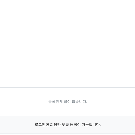
등록된 댓글이 없습니다.
로그인한 회원만 댓글 등록이 가능합니다.