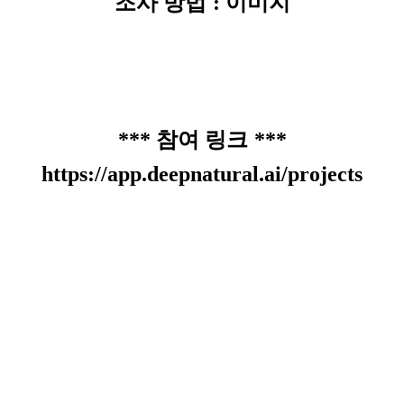
조사 방법
:
이미지
***
참여 링크
***
https://app.deepnatural.ai/projects