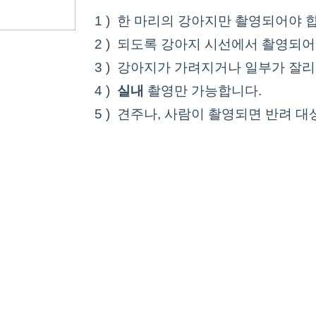
1 ) 한 마리의 강아지만 촬영되어야 
2 ) 되도록 강아지 시선에서 촬영되
3 ) 강아지가 가려지거나 일부가 잘리
4 )
실내
촬영만 가능합니다.
5 ) 견주나, 사람이 촬영되면 반려 