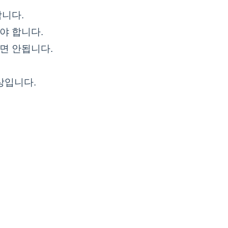
합니다.
어야 합니다.
면 안됩니다.
대상입니다.