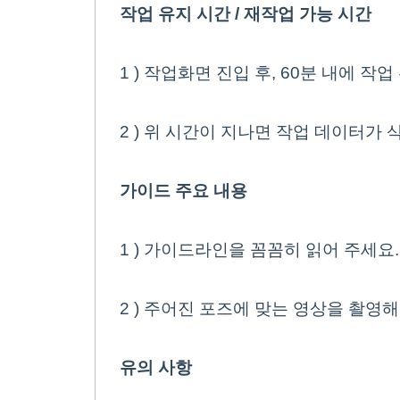
본문
작업 유지 시간 / 재작업 가능 시간
1 ) 작업화면 진입 후, 60분 내에 
2 ) 위 시간이 지나면 작업 데이터가 
가이드 주요 내용
1 ) 가이드라인을 꼼꼼히 읽어 주세요.
2 ) 주어진 포즈에 맞는 영상을 촬영
유의 사항