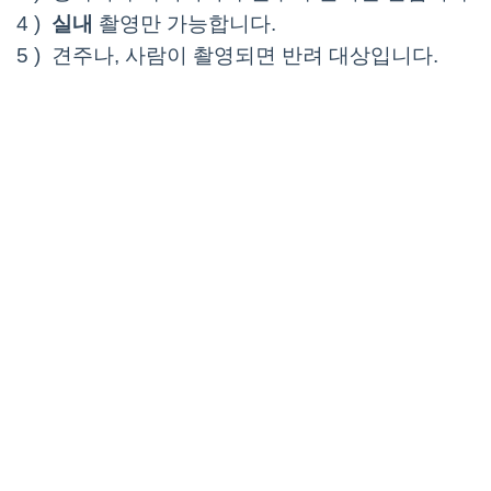
4 )
실내
촬영만 가능합니다.
5 ) 견주나, 사람이 촬영되면 반려 대상입니다.