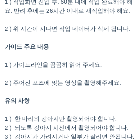
1 ) 작업화면 진입 후, 60분 내에 작업 완료해야 해
요. 반려 후에는 26시간 이내로 재작업해야 해요.
2 ) 위 시간이 지나면 작업 데이터가 삭제 됩니다.
가이드 주요 내용
1 ) 가이드라인을 꼼꼼히 읽어 주세요.
2 ) 주어진 포즈에 맞는 영상을 촬영해주세요.
유의 사항
1 ) 한 마리의 강아지만 촬영되어야 합니다.
2 ) 되도록 강아지 시선에서 촬영되어야 합니다.
3 ) 강아지가 가려지거나 일부가 잘리면 안됩니다.