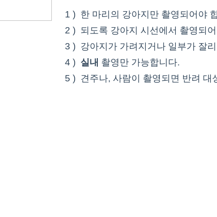
1 ) 한 마리의 강아지만 촬영되어야 
2 ) 되도록 강아지 시선에서 촬영되
3 ) 강아지가 가려지거나 일부가 잘리
4 )
실내
촬영만 가능합니다.
5 ) 견주나, 사람이 촬영되면 반려 대