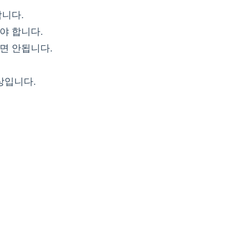
합니다.
어야 합니다.
면 안됩니다.
상입니다.