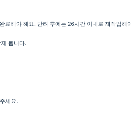
작업 완료해야 해요. 반려 후에는 26시간 이내로 재작업해
삭제 됩니다.
해주세요.