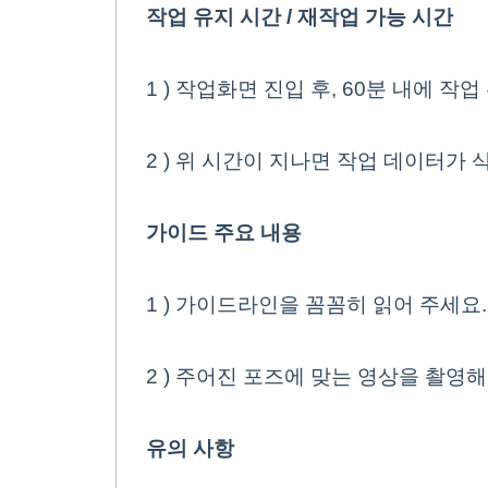
본문
작업 유지 시간 / 재작업 가능 시간
1 ) 작업화면 진입 후, 60분 내에 
2 ) 위 시간이 지나면 작업 데이터가 
가이드 주요 내용
1 ) 가이드라인을 꼼꼼히 읽어 주세요.
2 ) 주어진 포즈에 맞는 영상을 촬영
유의 사항