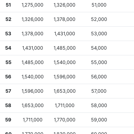
51
1,275,000
1,326,000
51,000
52
1,326,000
1,378,000
52,000
53
1,378,000
1,431,000
53,000
54
1,431,000
1,485,000
54,000
55
1,485,000
1,540,000
55,000
56
1,540,000
1,596,000
56,000
57
1,596,000
1,653,000
57,000
58
1,653,000
1,711,000
58,000
59
1,711,000
1,770,000
59,000
60
1,770,000
1,830,000
60,000