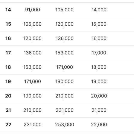
14
91,000
105,000
14,000
15
105,000
120,000
15,000
16
120,000
136,000
16,000
17
136,000
153,000
17,000
18
153,000
171,000
18,000
19
171,000
190,000
19,000
20
190,000
210,000
20,000
21
210,000
231,000
21,000
22
231,000
253,000
22,000