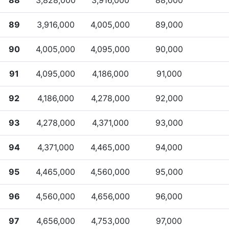
89
3,916,000
4,005,000
89,000
90
4,005,000
4,095,000
90,000
91
4,095,000
4,186,000
91,000
92
4,186,000
4,278,000
92,000
93
4,278,000
4,371,000
93,000
94
4,371,000
4,465,000
94,000
95
4,465,000
4,560,000
95,000
96
4,560,000
4,656,000
96,000
97
4,656,000
4,753,000
97,000