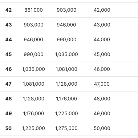
42
861,000
903,000
42,000
43
903,000
946,000
43,000
44
946,000
990,000
44,000
45
990,000
1,035,000
45,000
46
1,035,000
1,081,000
46,000
47
1,081,000
1,128,000
47,000
48
1,128,000
1,176,000
48,000
49
1,176,000
1,225,000
49,000
50
1,225,000
1,275,000
50,000