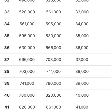
33
528,000
561,000
33,000
34
561,000
595,000
34,000
35
595,000
630,000
35,000
36
630,000
666,000
36,000
37
666,000
703,000
37,000
38
703,000
741,000
38,000
39
741,000
780,000
39,000
40
780,000
820,000
40,000
41
820,000
861,000
41,000