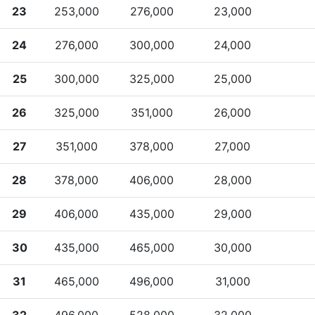
23
253,000
276,000
23,000
24
276,000
300,000
24,000
25
300,000
325,000
25,000
26
325,000
351,000
26,000
27
351,000
378,000
27,000
28
378,000
406,000
28,000
29
406,000
435,000
29,000
30
435,000
465,000
30,000
31
465,000
496,000
31,000
32
496,000
528,000
32,000