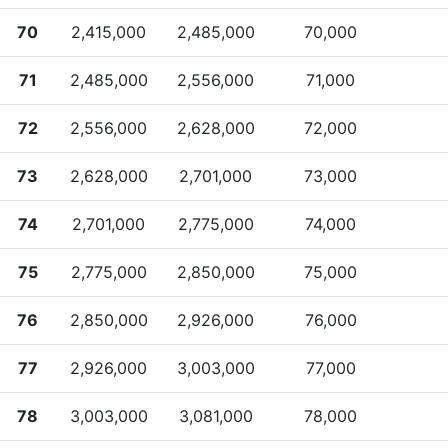
70
2,415,000
2,485,000
70,000
71
2,485,000
2,556,000
71,000
72
2,556,000
2,628,000
72,000
73
2,628,000
2,701,000
73,000
74
2,701,000
2,775,000
74,000
75
2,775,000
2,850,000
75,000
76
2,850,000
2,926,000
76,000
77
2,926,000
3,003,000
77,000
78
3,003,000
3,081,000
78,000