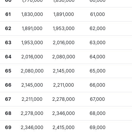
61
1,830,000
1,891,000
61,000
62
1,891,000
1,953,000
62,000
63
1,953,000
2,016,000
63,000
64
2,016,000
2,080,000
64,000
65
2,080,000
2,145,000
65,000
66
2,145,000
2,211,000
66,000
67
2,211,000
2,278,000
67,000
68
2,278,000
2,346,000
68,000
69
2,346,000
2,415,000
69,000