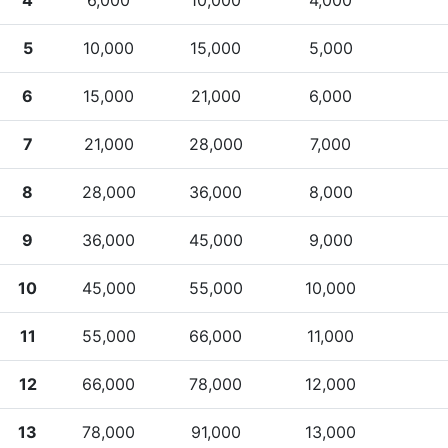
5
10,000
15,000
5,000
6
15,000
21,000
6,000
7
21,000
28,000
7,000
8
28,000
36,000
8,000
9
36,000
45,000
9,000
10
45,000
55,000
10,000
11
55,000
66,000
11,000
12
66,000
78,000
12,000
13
78,000
91,000
13,000