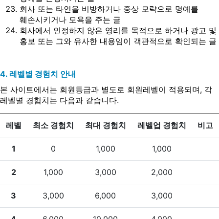
회사 또는 타인을 비방하거나 중상 모략으로 명예를
훼손시키거나 모욕을 주는 글
회사에서 인정하지 않은 영리를 목적으로 하거나 광고 및
홍보 또는 그와 유사한 내용임이 객관적으로 확인되는 글
4. 레벨별 경험치 안내
본 사이트에서는 회원등급과 별도로 회원레벨이 적용되며, 각
레벨별 경험치는 다음과 같습니다.
레벨
최소 경험치
최대 경험치
레벨업 경험치
비고
1
0
1,000
1,000
2
1,000
3,000
2,000
3
3,000
6,000
3,000
4
6,000
10,000
4,000