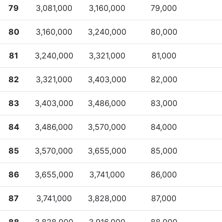
79
3,081,000
3,160,000
79,000
80
3,160,000
3,240,000
80,000
81
3,240,000
3,321,000
81,000
82
3,321,000
3,403,000
82,000
83
3,403,000
3,486,000
83,000
84
3,486,000
3,570,000
84,000
85
3,570,000
3,655,000
85,000
86
3,655,000
3,741,000
86,000
87
3,741,000
3,828,000
87,000
88
3,828,000
3,916,000
88,000