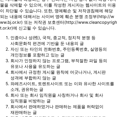
물을 삭제할 수 있으며, 이를 작성한 게시자는 웹사이트의 이용
이 차단될 수 있습니다. 또한, 명예훼손 및 저작권침해에 해당
되는 내용에 대해서는 사이버 명예 훼손 분쟁 조정부(
http://w
ww.bj.or.kr
) 또는 저작권 보호센터(
http://www.cleancopyrigh
t.or.kr
)에 신고될 수 있습니다.
인종이나 성(性), 국적, 종교적, 정치적 분쟁 등
사회문화적 편견에 기반을 둔 내용의 글
자신 또는 타인의 전화번호, 주민등록번호, 실명등의
개인정보를 포함하고 있는 글
회사가 인정하지 않는 프로그램, 부적절한 파일 등의
유포나 사용을 유도하는 글
회사에서 규정한 게시물 원칙에 어긋나거나, 게시판
성격에 부합하지 않는 글
와레즈사이트, 토렌트사이트 또는 이와 유사한 사이트를
소개, 권유하는 글
회사 또는 회사 임직원을 사칭하거나 회사 및 회사
임직원을 비방하는 글
회사에서 판매하였거나 판매하는 제품을 허락없이
재판매하는 글