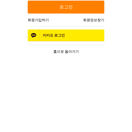
로그인
회원가입하기
회원정보찾기
카카오
로그인
홈으로 돌아가기