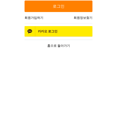
로그인
회원가입하기
회원정보찾기
카카오
로그인
홈으로 돌아가기