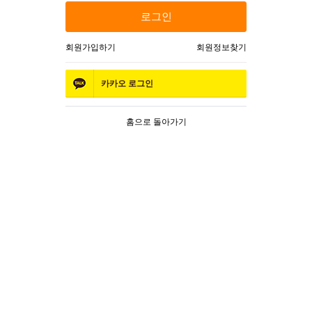
로그인
회원가입하기
회원정보찾기
카카오
로그인
홈으로 돌아가기