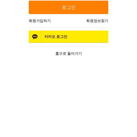
로그인
회원가입하기
회원정보찾기
카카오
로그인
홈으로 돌아가기