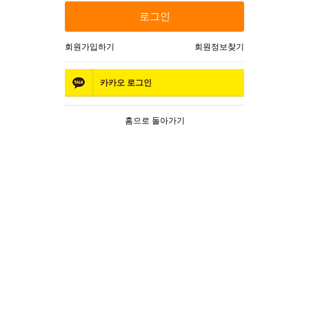
로그인
회원가입하기
회원정보찾기
카카오
로그인
홈으로 돌아가기